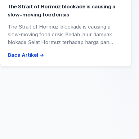
The Strait of Hormuz blockade is causing a
slow-moving food crisis
The Strait of Hormuz blockade is causing a
slow-moving food crisis Bedah jalur dampak
blokade Selat Hormuz terhadap harga pan...
Baca Artikel
→