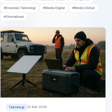
#Investasi Teknologi
#Media Digital
#Media Global
#Otomatisasi
22 Mar 2026
Teknologi