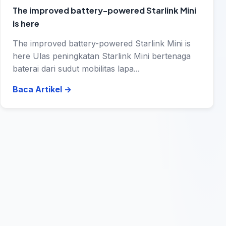
The improved battery-powered Starlink Mini
is here
The improved battery-powered Starlink Mini is
here Ulas peningkatan Starlink Mini bertenaga
baterai dari sudut mobilitas lapa...
Baca Artikel
→