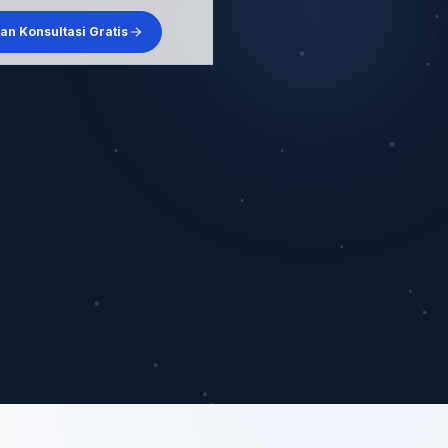
an Konsultasi Gratis