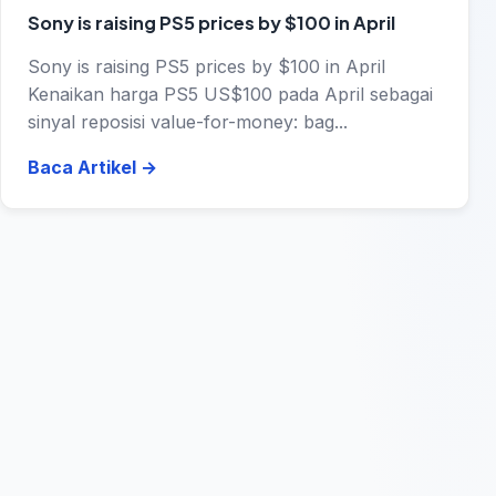
Sony is raising PS5 prices by $100 in April
Sony is raising PS5 prices by $100 in April
Kenaikan harga PS5 US$100 pada April sebagai
sinyal reposisi value-for-money: bag...
Baca Artikel
→