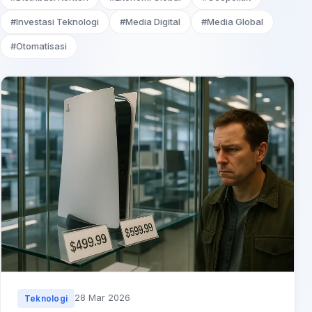
#Investasi Teknologi
#Media Digital
#Media Global
#Otomatisasi
28 Mar 2026
Teknologi