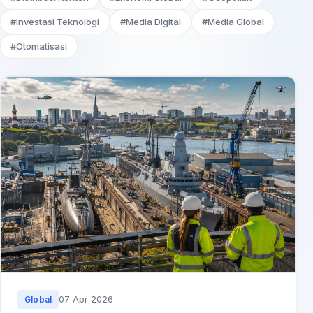
#Investasi Teknologi
#Media Digital
#Media Global
#Otomatisasi
07 Apr 2026
Global