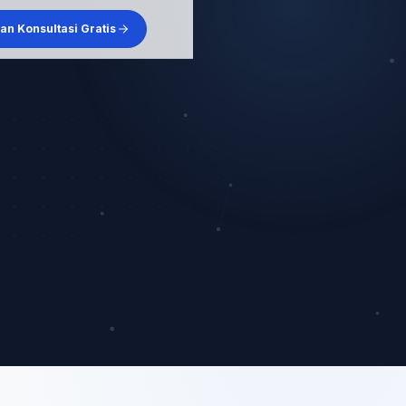
an Konsultasi Gratis