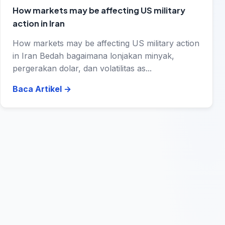
How markets may be affecting US military
action in Iran
How markets may be affecting US military action
in Iran Bedah bagaimana lonjakan minyak,
pergerakan dolar, dan volatilitas as...
Baca Artikel
→